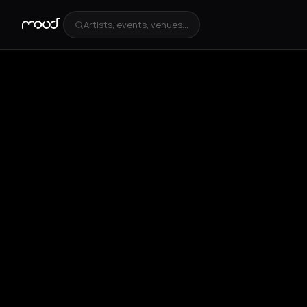
Artists, events, venues...