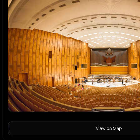
View on Map