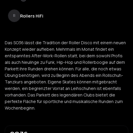
Rollers HiFi
R
Das SO36 lässt die Tradition der Roller Disco mit einem neuen
Konzept wieder aufleben. Mehrmals im Monat findet ein
entspanntes After-Work-Rollen statt, bei dem sowohl Profis
als auch Neulinge zu Funk, Hip-Hop und Rollerboogie auf dem
Parkett ihre Runden drehen können. Für alle, die noch etwas
Übung benötigen, wird zu Beginn des Abends ein Rollschuh-
Tanzkurs angeboten. Eigene Skates können mitgebracht
werden, ein begrenzter Vorrat an Leihschuhen ist ebenfalls
vorhanden. Das Parkett des legendären Clubs bietet die
perfekte Fläche für sportliche und musikalische Runden zum
Wochenbeginn.