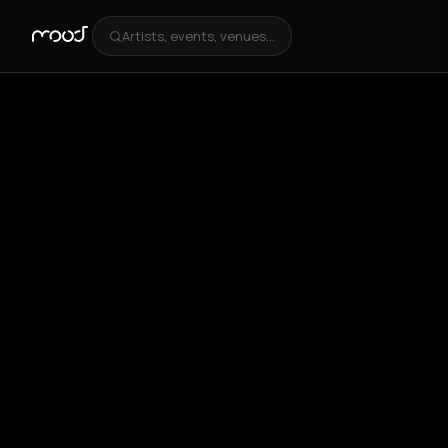
Artists, events, venues...