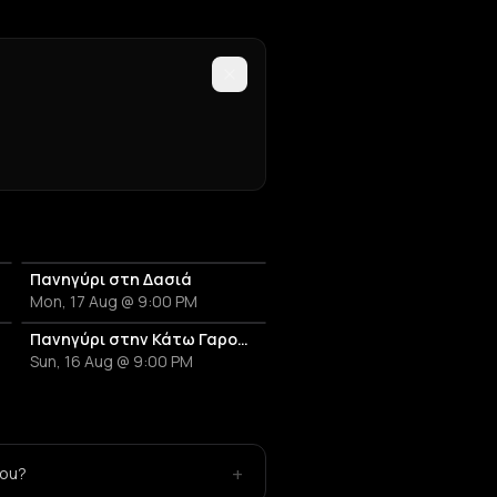
Πανηγύρι στη Δασιά
Mon, 17 Aug @ 9:00 PM
Πανηγύρι στην Κάτω Γαρούνα
Sun, 16 Aug @ 9:00 PM
+
iou?