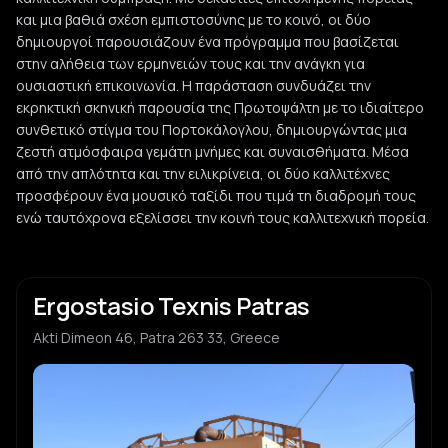
και μια βαθιά σχέση εμπιστοσύνης με το κοινό, οι δύο
δημιουργοί παρουσιάζουν ένα πρόγραμμα που βασίζεται
στην αλήθεια των ερμηνειών τους και την ανάγκη για
ουσιαστική επικοινωνία. Η παράσταση συνδυάζει την
εκρηκτική σκηνική παρουσία της Πρωτοψάλτη με το ιδιαίτερο
συνθετικό στίγμα του Πορτοκάλογλου, δημιουργώντας μια
ζεστή ατμόσφαιρα γεμάτη μνήμες και συναισθήματα. Μέσα
από την απλότητα και την ειλικρίνεια, οι δύο καλλιτέχνες
προσφέρουν ένα μουσικό ταξίδι που τιμά τη διαδρομή τους
ενώ ταυτόχρονα εξελίσσει την κοινή τους καλλιτεχνική πορεία.
Ergostasio Texnis Patras
Akti Dimeon 46, Patra 263 33, Greece