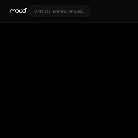
Artists, events, venues...