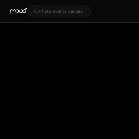
Artists, events, venues...