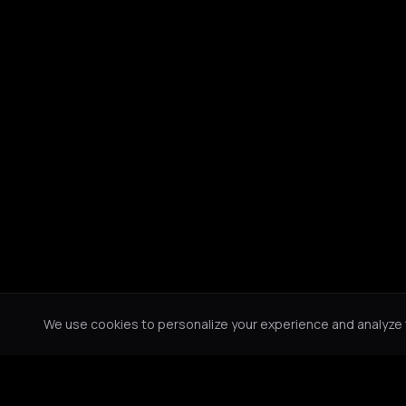
We use cookies to personalize your experience and analyze tr