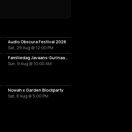
Audio Obscura Festival 2026
Sat, 29 Aug @ 12:00 PM
Familiedag Javaans-Surinaams Erfgoed
Sun, 9 Aug @ 10:00 AM
Nowah x Garden Blockparty
Sat, 8 Aug @ 5:00 PM