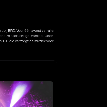
 bij BIRD. Voor één avond verruilen
ens zo luidruchtigs: voetbal. Geen
. DJ Lolo verzorgt de muziek voor