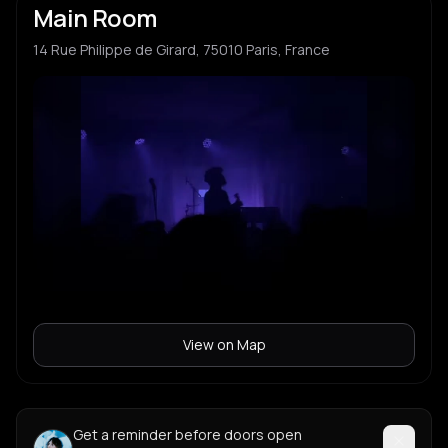
Main Room
14 Rue Philippe de Girard, 75010 Paris, France
View on Map
Get a reminder before doors open