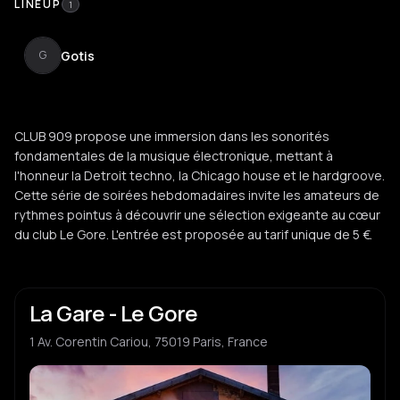
LINEUP
1
Gotis
G
CLUB 909 propose une immersion dans les sonorités
fondamentales de la musique électronique, mettant à
l'honneur la Detroit techno, la Chicago house et le hardgroove.
Cette série de soirées hebdomadaires invite les amateurs de
rythmes pointus à découvrir une sélection exigeante au cœur
du club Le Gore. L'entrée est proposée au tarif unique de 5 €.
La Gare - Le Gore
1 Av. Corentin Cariou, 75019 Paris, France