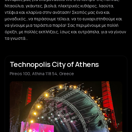
Νταούλια, γκάιντες, βιολιά, ηλεκτρικές κιθάρες, λαούτα,
ντέφια και κλαρίνα στην ανάταση! Σκοπός μας ένα και
μοναδικός...να περάσουμε τέλεια, να το ευχαριστηθούμε και
να γίνουμε μια τεράστια παρέα! Σας περιμένουμε με πολλή
όρεξη, με πολλές εκπλήξεις, ίσως και ευτράπελα, για να γίνουν
τα γνωστά...
Technopolis City of Athens
Pireos 100, Athina 118 54, Greece