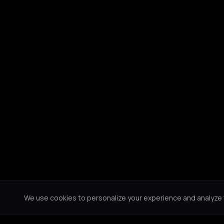
We use cookies to personalize your experience and analyze tr