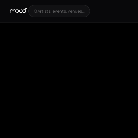
Artists, events, venues...