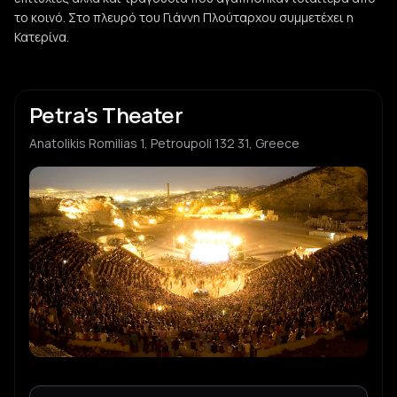
το κοινό. Στο πλευρό του Γιάννη Πλούταρχου συμμετέχει η
Κατερίνα.
Petra's Theater
Anatolikis Romilias 1, Petroupoli 132 31, Greece