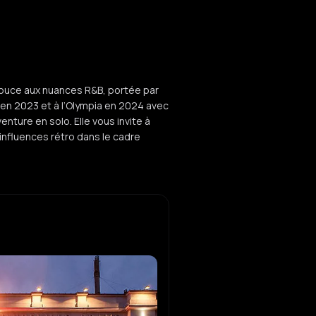
douce aux nuances R&B, portée par
 en 2023 et à l’Olympia en 2024 avec
enture en solo. Elle vous invite à
nfluences rétro dans le cadre