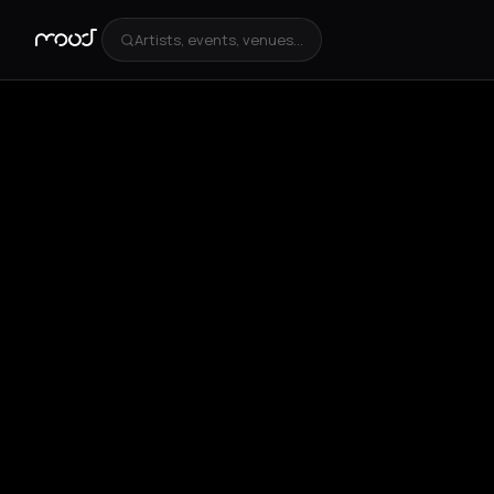
Artists, events, venues...