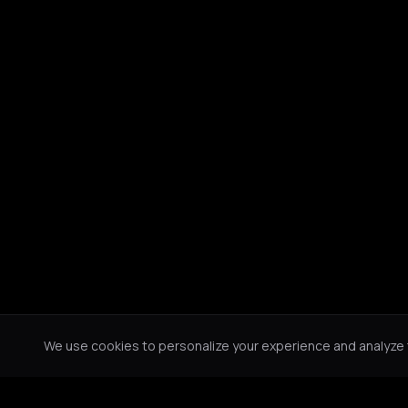
We use cookies to personalize your experience and analyze tr