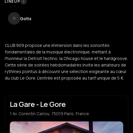
LINEUP
1
Gotis
G
CLUB 909 propose une immersion dans les sonorités
fondamentales de la musique électronique, mettant à
l'honneur la Detroit techno, la Chicago house et le hardgroove.
Cette série de soirées hebdomadaires invite les amateurs de
rythmes pointus à découvrir une sélection exigeante au cœur
du club Le Gore. L'entrée est proposée au tarif unique de 5 €.
La Gare - Le Gore
1 Av. Corentin Cariou, 75019 Paris, France