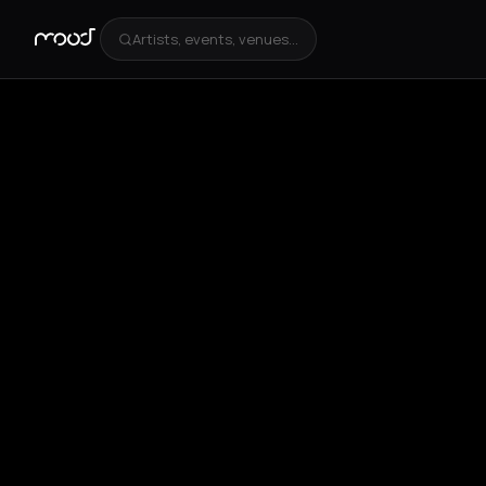
Artists, events, venues...