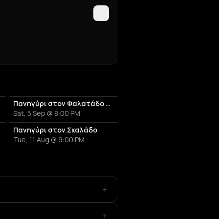
Πανηγύρι στον Φαλατάδο Τήνου
Sat, 5 Sep @ 8:00 PM
Πανηγύρι στον Σκαλάδο
Tue, 11 Aug @ 9:00 PM
+
+