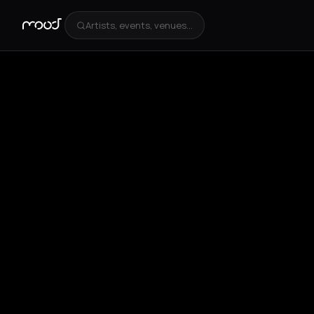
Artists, events, venues...