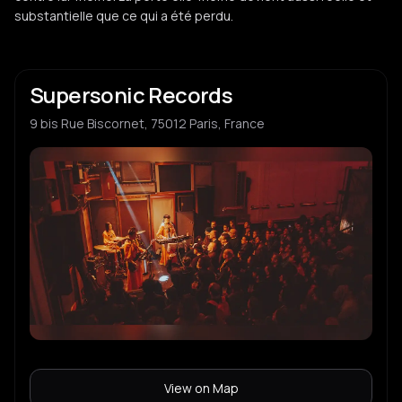
substantielle que ce qui a été perdu.
Supersonic Records
9 bis Rue Biscornet, 75012 Paris, France
View on Map