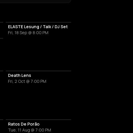
ELASTE Lesung / Talk / DJ Set
Fri, 18 Sep @ 8:00 PM
Death Lens
Fri, 2 Oct @ 7:00 PM
Ratos De Porão
Tue, 11 Aug @ 7:00 PM