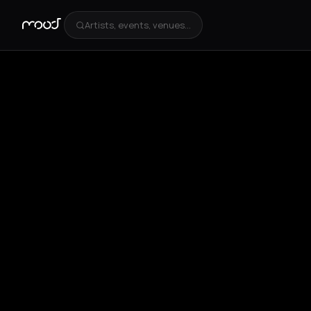
Artists, events, venues...