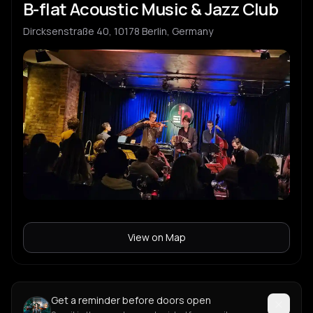
B-flat Acoustic Music & Jazz Club
Dircksenstraße 40, 10178 Berlin, Germany
View on Map
Get a reminder before doors open