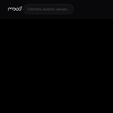
Artists, events, venues...