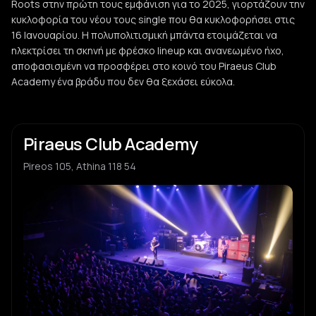
Roots στην πρώτη τους εμφάνιση για το 2025, γιορτάζουν την
κυκλοφορία του νέου τους single που θα κυκλοφορήσει στις
16 Ιανουαρίου. Η πολυπολιτισμική μπάντα ετοιμάζεται να
ηλεκτρίσει τη σκηνή με φρέσκο ​​lineup και ανανεωμένο ήχο,
αποφασισμένη να προσφέρει στο κοινό του Piraeus Club
Academy ένα βράδυ που δεν θα ξεχάσει εύκολα.
Piraeus Club Academy
Pireos 105, Athina 118 54