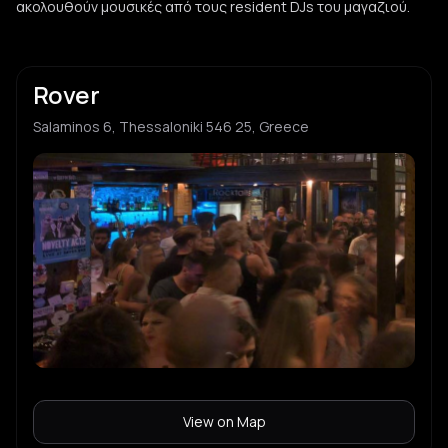
ακολουθούν μουσικές από τους resident DJs του μαγαζιού.
Rover
Salaminos 6, Thessaloniki 546 25, Greece
View on Map