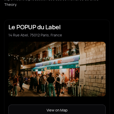
Theory.
Le POPUP du Label
14 Rue Abel, 75012 Paris, France
View on Map