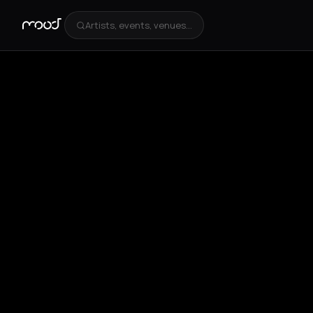
Artists, events, venues...