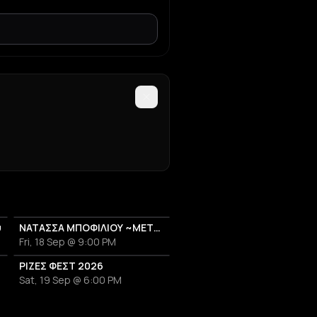
υ
ΝΑΤΑΣΣΑ ΜΠΟΦΙΛΙΟΥ ~ΜΕΤΡΗΜΑ~
Fri, 18 Sep @ 9:00 PM
26
ΡΙΖΕΣ ΦΕΣΤ 2026
Sat, 19 Sep @ 6:00 PM