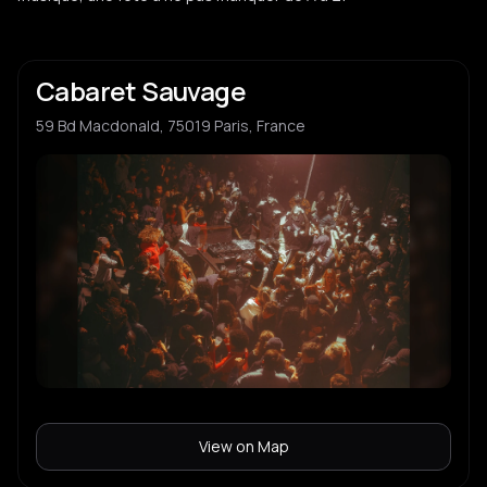
Cabaret Sauvage
59 Bd Macdonald, 75019 Paris, France
View on Map