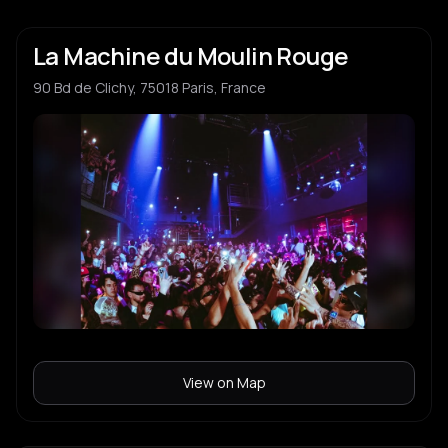
La Machine du Moulin Rouge
90 Bd de Clichy, 75018 Paris, France
View on Map