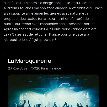
succès qui lui a permis d’élargir son public, séduisant des
auditeurs touchés par son style audacieux et ambitieux. Grâce
à sa capacité à mélanger les genres avec naturel et à
proposer des textes forts, Lexa maintient l’intérêt de son
public, qui attend avec impatience ses prochaines sorties.
Après un concert complet à la Boule Noire l'année dernière,
Lexa Gates est de retour en France pour une date à la
Maroquinerie le 24 juin prochain !
La Maroquinerie
23 Rue Boyer, 75020 Paris, France