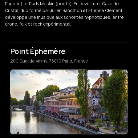
Papotin) et Rudy Meskin (poète). En ouverture, Cave de
Cristal, duo formé par Julien Bancilhon et Étienne Clément,
développe une musique aux sonorités hypnotiques, entre
drone, folk et rock expérimental.
Point Éphémère
200 Quai de Valmy, 75010 Paris, France