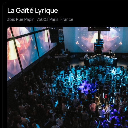
La Gaîté Lyrique
3bis Rue Papin, 75003 Paris, France