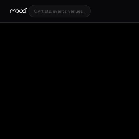
Artists, events, venues...