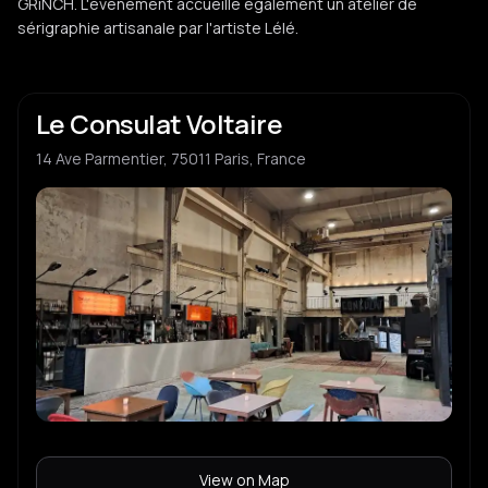
GRiNCH. L'événement accueille également un atelier de
sérigraphie artisanale par l'artiste Lélé.
Le Consulat Voltaire
14 Ave Parmentier, 75011 Paris, France
View on Map