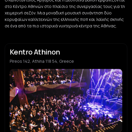
στο Κέντρο Αθηνών στο πλαίσιο της συνεργασίας τους για τη
χειμερινή σεζόν. Μια μοναδική μουσική συνάντηση δύο
κορυφαίων καλλιτεχνών της ελληνικής ποπ και λαϊκής σκηνής
σε ένα από τα πιο ιστορικά νυχτερινά κέντρα της Αθήνας.
Kentro Athinon
Pireos 142, Athina 118 54, Greece