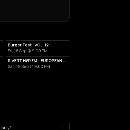
Burger Fest | VOL. 12
Fri, 18 Sep @ 9:00 PM
SIVERT HØYEM - EUROPEAN TOUR 2026
Sat, 19 Sep @ 9:00 PM
+
 party?