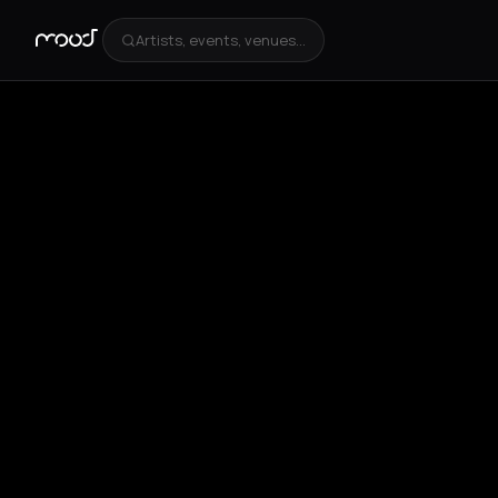
Artists, events, venues...