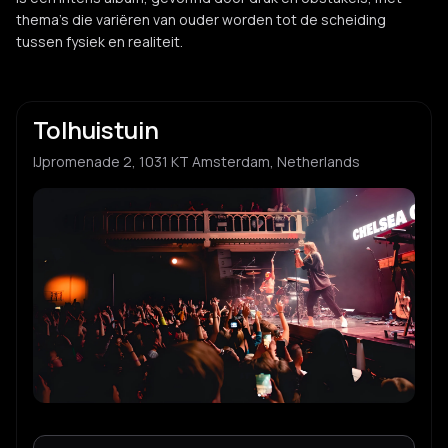
thema's die variëren van ouder worden tot de scheiding
tussen fysiek en realiteit.
Tolhuistuin
IJpromenade 2, 1031 KT Amsterdam, Netherlands