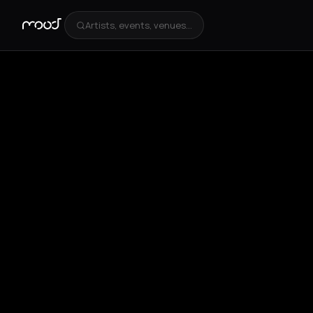
Artists, events, venues...