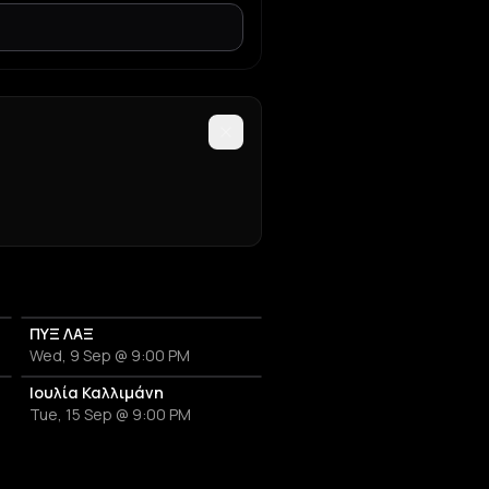
ΠΥΞ ΛΑΞ
Wed, 9 Sep @ 9:00 PM
 ΜΟΥ
Ιουλία Καλλιμάνη
Tue, 15 Sep @ 9:00 PM