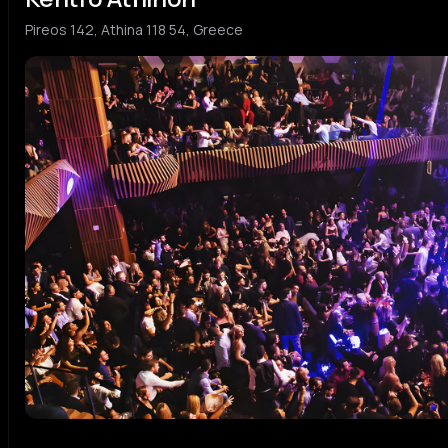
Pireos 142, Athina 118 54, Greece