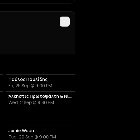
anniversary
Παύλος Παυλίδης
Fri, 25 Sep @ 9:00 PM
Άλκηστις Πρωτοψάλτη & Νίκος Πορτοκάλογλου
Wed, 2 Sep @ 9:30 PM
Brown
Jamie Woon
Tue, 22 Sep @ 9:00 PM