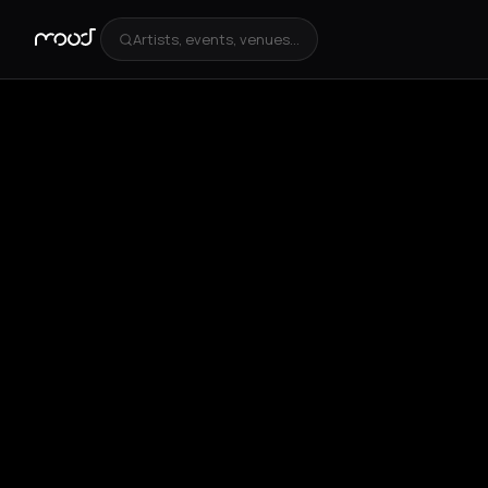
Artists, events, venues...