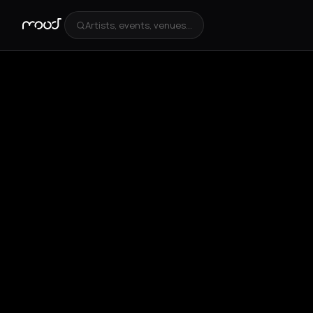
Artists, events, venues...