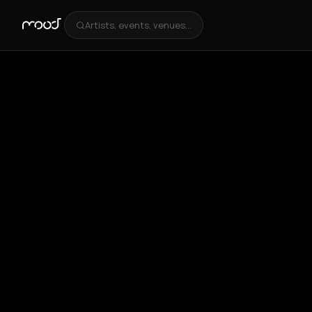
Artists, events, venues...