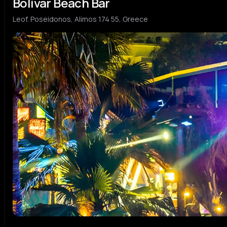
Bolivar Beach Bar
Leof. Poseidonos, Alimos 174 55, Greece