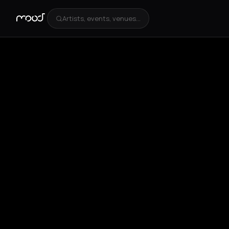
Artists, events, venues...