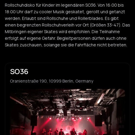
Rollschuhdisko für Kinder im legendären SO36. Von 16:00 bis
18:00 Uhr darf zu cooler Musik geskatet, gerollt und getanzt
werden. Erlaubt sind Rollschuhe und Rollerblades. Es gibt
einen begrenzten Rollschuhverleih vor Ort (Größen 33-47). Das
Mitbringen eigener Skates wird empfohlen. Die Teilnahme
erfolgt auf eigene Gefahr. Begleitpersonen dürfen auch ohne
Skates zuschauen, solange sie die Fahrfläche nicht betreten.
SO36
Oranienstraße 190, 10999 Berlin, Germany