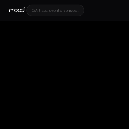
Artists, events, venues...