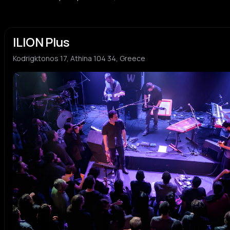
ILION Plus
Kodrigktonos 17, Athina 104 34, Greece