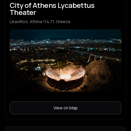
City of Athens Lycabettus
Theater
Likavittos, Athina 114 71, Greece
View on Map