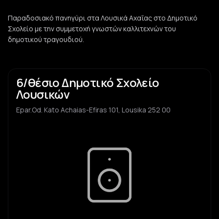
Παραδοσιακό πανηγύρι στα Λουσικά Αχαΐας στο Δημοτικό
Σχολείο με την συμμετοχή γνωστών καλλιτεχνών του
δημοτικού τραγουδιού.
6/θέσιο Δημοτικό Σχολείο
Λουσικών
Epar.Od. Kato Achaias-Efiras 101, Lousika 252 00