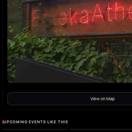
View on Map
UPCOMING EVENTS LIKE THIS