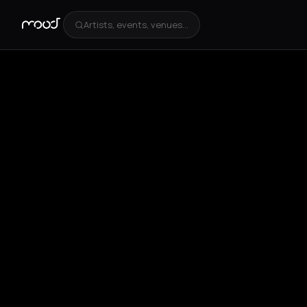
Artists, events, venues...