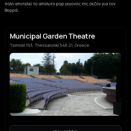
πόλη αποτελεί το απόλυτο pop γεγονός της σεζόν για τον
Βορρά.
Municipal Garden Theatre
Tsimiski 153, Thessaloniki 546 21, Greece