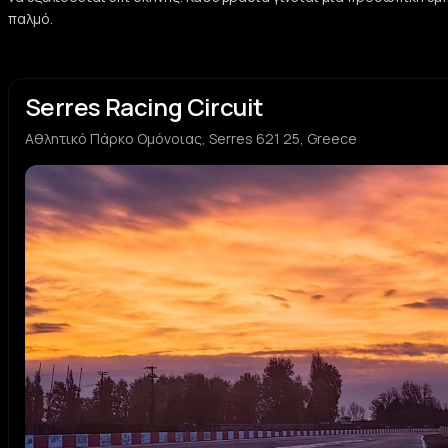
παλμό.
Serres Racing Circuit
Αθλητικό Πάρκο Ομόνοιας, Serres 621 25, Greece