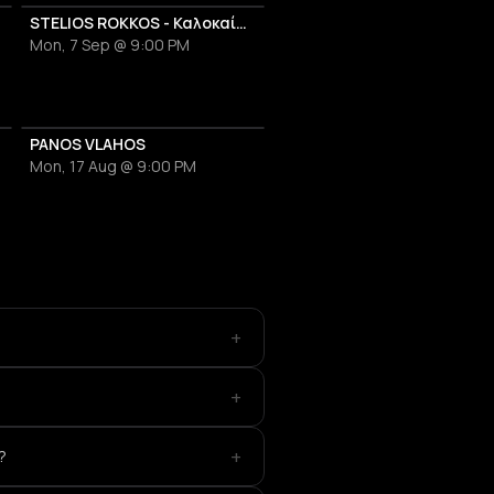
STELIOS ROKKOS - Καλοκαίρι 2026
Mon, 7 Sep @ 9:00 PM
PANOS VLAHOS
Mon, 17 Aug @ 9:00 PM
+
+
+
?