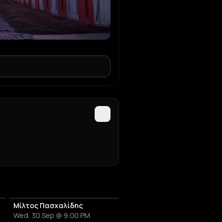
Μίλτος Πασχαλίδης
Wed, 30 Sep @ 9:00 PM