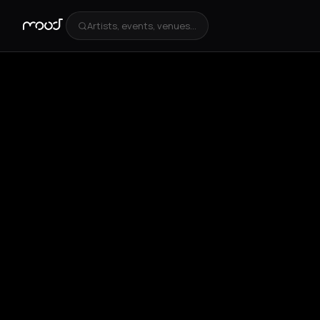
Artists, events, venues...