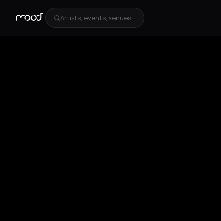
Artists, events, venues...