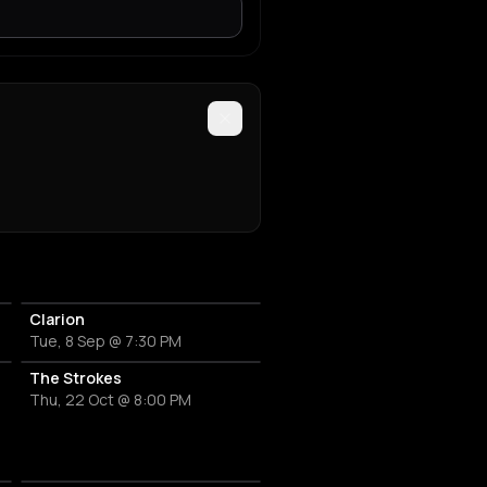
Clarion
Tue, 8 Sep @ 7:30 PM
The Strokes
Thu, 22 Oct @ 8:00 PM