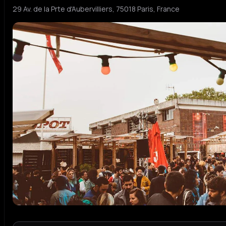
29 Av. de la Prte d'Aubervilliers, 75018 Paris, France