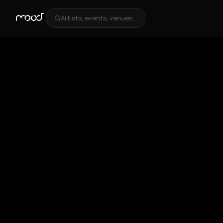
Artists, events, venues...