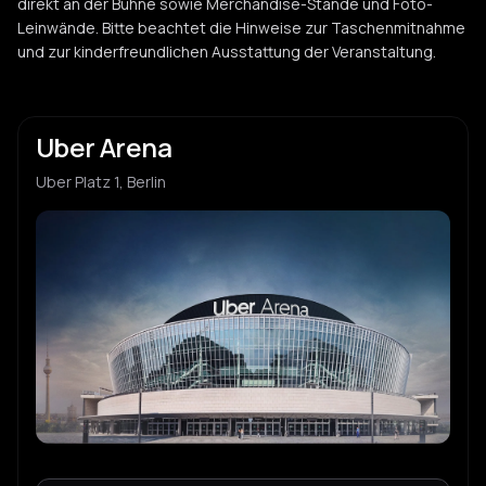
direkt an der Bühne sowie Merchandise-Stände und Foto-
Leinwände. Bitte beachtet die Hinweise zur Taschenmitnahme
und zur kinderfreundlichen Ausstattung der Veranstaltung.
Uber Arena
Uber Platz 1, Berlin