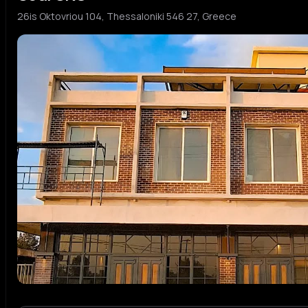
26is Oktovriou 104, Thessaloniki 546 27, Greece