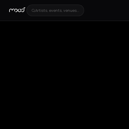
Artists, events, venues...