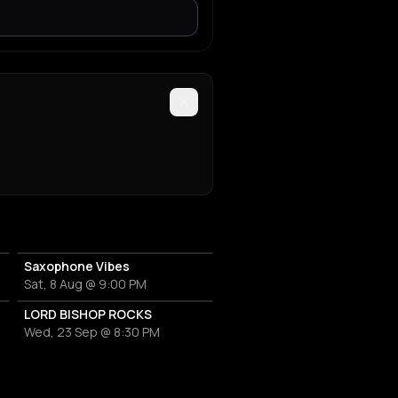
Saxophone Vibes
Sat, 8 Aug @ 9:00 PM
LORD BISHOP ROCKS
Wed, 23 Sep @ 8:30 PM