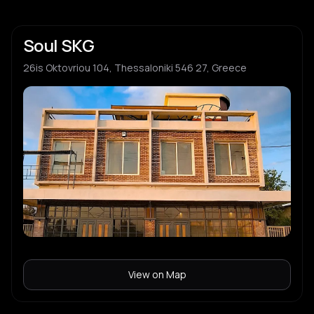
Soul SKG
26is Oktovriou 104, Thessaloniki 546 27, Greece
View on Map