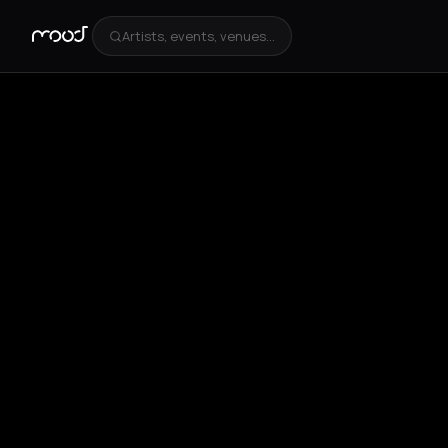
Artists, events, venues...