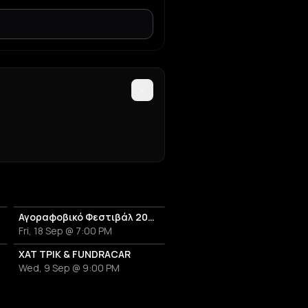
Αγοραφοβικό Φεστιβάλ 2026
Fri, 18 Sep @ 7:00 PM
ΧΑΤ ΤΡΙΚ & FUNDRACAR
Wed, 9 Sep @ 9:00 PM