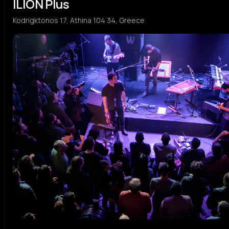
ILION Plus
Kodrigktonos 17, Athina 104 34, Greece